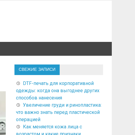
СВЕЖИЕ ЗАПИСИ
DTF-печать для корпоративной
одежды: когда она выгоднее других
способов нанесения
Увеличение груди и ринопластика:
что важно знать перед пластической
операцией
Как меняется кожа лица с
возрастом и какие признаки