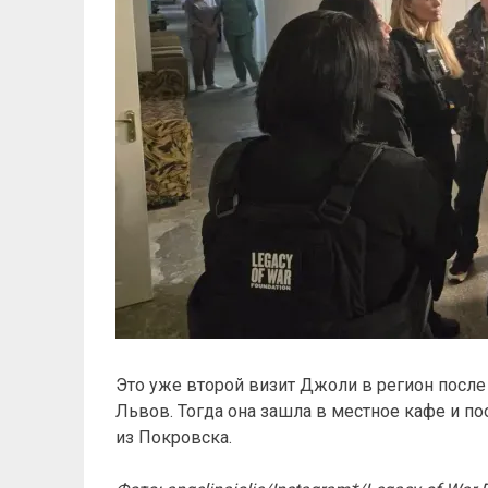
Это уже второй визит Джоли в регион после
Львов. Тогда она зашла в местное кафе и п
из Покровска.