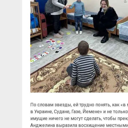
По словам звезды, ей трудно понять, как «
в Украине, Судане, Газе, Йемене» и не толь
имущие ничего не могут сделать, чтобы пре
Анджелина выразила восхищение местными в