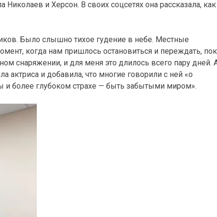
 Николаев и Херсон. В своих соцсетях она рассказала, как
иков. Было слышно тихое гудение в небе. Местные
омент, когда нам пришлось остановиться и переждать, пок
ном снаряжении, и для меня это длилось всего пару дней. 
а актриса и добавила, что многие говорили с ней «о
ы и более глубоком страхе — быть забытыми миром».