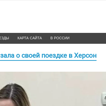
ЕЗДЫ
КАРТА САЙТА
В РОССИИ
ала о своей поездке в Херсон