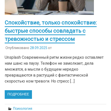
Спокойствие, только спокойствие:
быстрые способы совладать с
тревожностью и стрессом
Опубликовано
28.09.2025
от
Unsplash Современный ритм жизни редко оставляет
нам шанс на паузу. Телефон не замолкает, дела
множатся, а мысли о будущем нередко
превращаются в растущий с фантастической
скоростью ком тревоги. Но стресс […]
ПОДРОБНЕЕ
Психология