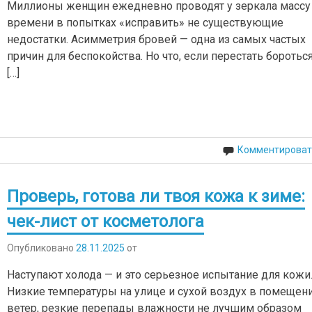
Миллионы женщин ежедневно проводят у зеркала массу
времени в попытках «исправить» не существующие
недостатки. Асимметрия бровей — одна из самых частых
причин для беспокойства. Но что, если перестать бороться
[…]
Комментироват
Проверь, готова ли твоя кожа к зиме:
чек-лист от косметолога
Опубликовано
28.11.2025
от
Наступают холода — и это серьезное испытание для кожи
Низкие температуры на улице и сухой воздух в помещени
ветер, резкие перепады влажности не лучшим образом