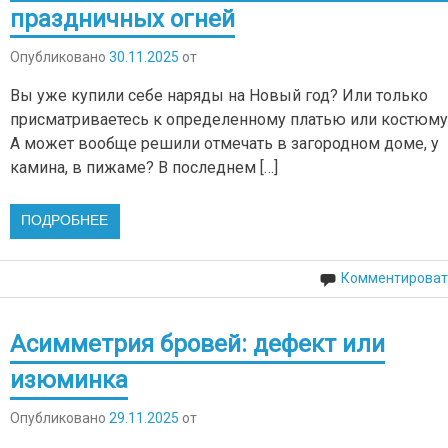
праздничных огней
Опубликовано
30.11.2025
от
Вы уже купили себе наряды на Новый год? Или только
присматриваетесь к определенному платью или костюму
А может вообще решили отмечать в загородном доме, у
камина, в пижаме? В последнем […]
ПОДРОБНЕЕ
Комментироват
Асимметрия бровей: дефект или
изюминка
Опубликовано
29.11.2025
от