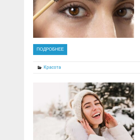
ПОДРОБНЕЕ
Красота