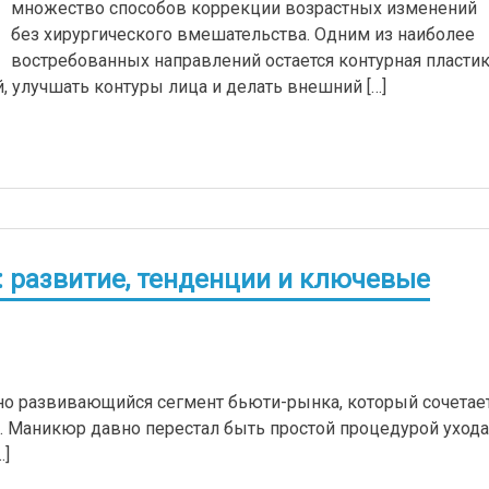
множество способов коррекции возрастных изменений
без хирургического вмешательства. Одним из наиболее
востребованных направлений остается контурная пластик
 улучшать контуры лица и делать внешний […]
: развитие, тенденции и ключевые
чно развивающийся сегмент бьюти-рынка, который сочетае
о. Маникюр давно перестал быть простой процедурой ухода
…]