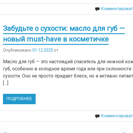
Комментироват
Забудьте о сухости: масло для губ —
новый must-have в косметичке
Опубликовано
01.12.2025
от
Масло для губ — это настоящий спаситель для нежной ко
губ, особенно в холодное время года или при склонности 
сухости. Оно не просто придает блеск, но и активно питает
[…]
ПОДРОБНЕЕ
Комментироват