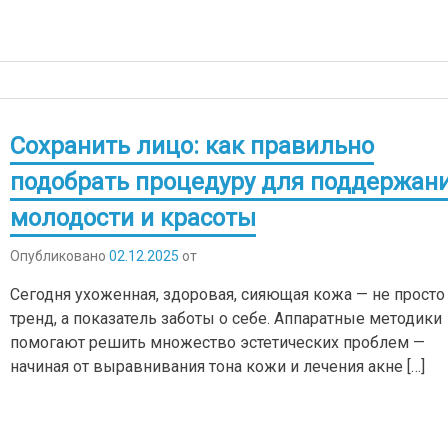
Сохранить лицо: как правильно
подобрать процедуру для поддержан
молодости и красоты
Опубликовано
02.12.2025
от
Сегодня ухоженная, здоровая, сияющая кожа — не просто
тренд, а показатель заботы о себе. Аппаратные методики
помогают решить множество эстетических проблем —
начиная от выравнивания тона кожи и лечения акне […]