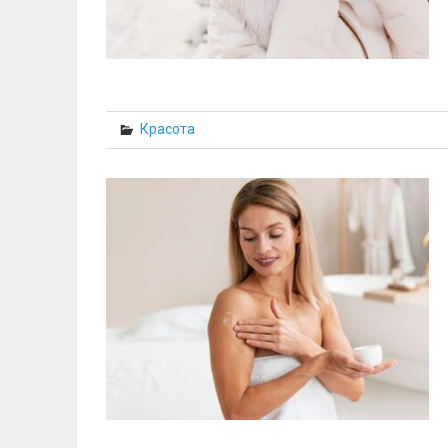
Красота