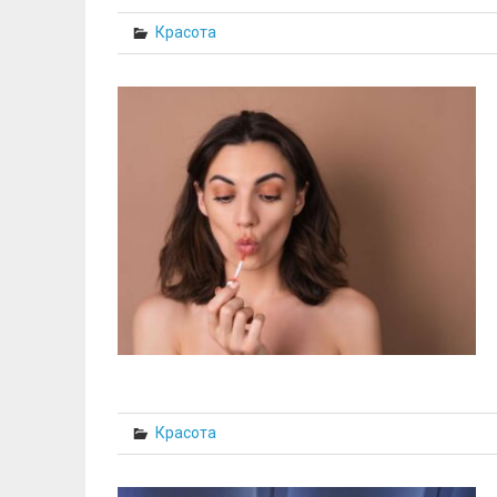
Красота
Красота