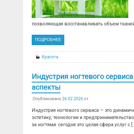
позволяющая восстанавливать объем тканей,
ПОДРОБНЕЕ
Красота
Индустрия ногтевого сервиса
аспекты
Опубликовано
26.02.2026
от
Индустрия ногтевого сервиса — это динами
эстетику, технологии и предпринимательств
за ногтями: сегодня это целая сфера услуг с [