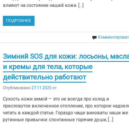
влияют на состоянии нашей кожи. […]
ПОДРОБНЕЕ
Комментироват
Зимний SOS для кожи: лосьоны, масл
и кремы для тела, которые
действительно работают
Опубликовано
27.11.2025
от
Сухость кожи зимой — это не всегда про холод и
пресловутое включенное отопление, про которое надоел
читать в каждой статье. Гораздо чаще виноваты наши же
рутинные привычки: спонтанные горячие души, […]