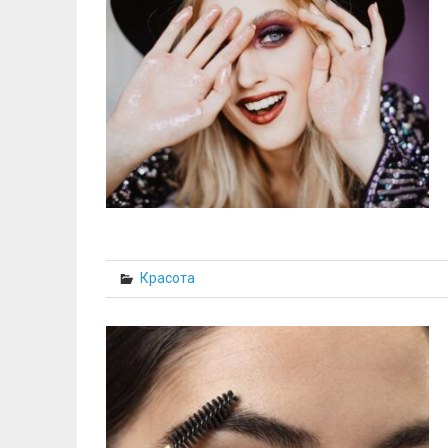
Красота