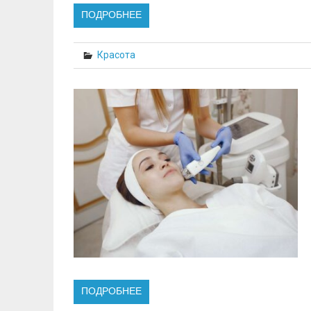
ПОДРОБНЕЕ
Красота
ПОДРОБНЕЕ