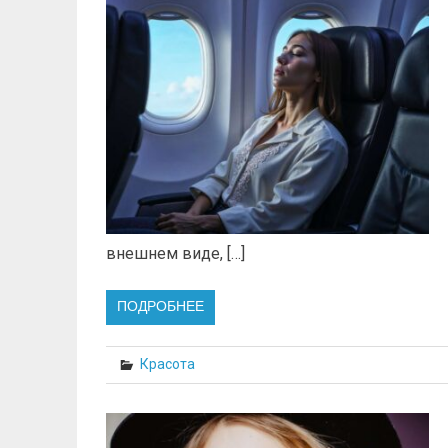
внешнем виде, […]
ПОДРОБНЕЕ
Красота