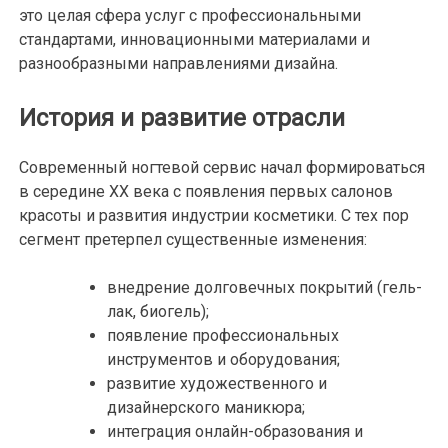
это целая сфера услуг с профессиональными
стандартами, инновационными материалами и
разнообразными направлениями дизайна.
История и развитие отрасли
Современный ногтевой сервис начал формироваться
в середине XX века с появления первых салонов
красоты и развития индустрии косметики. С тех пор
сегмент претерпел существенные изменения:
внедрение долговечных покрытий (гель-
лак, биогель);
появление профессиональных
инструментов и оборудования;
развитие художественного и
дизайнерского маникюра;
интеграция онлайн-образования и