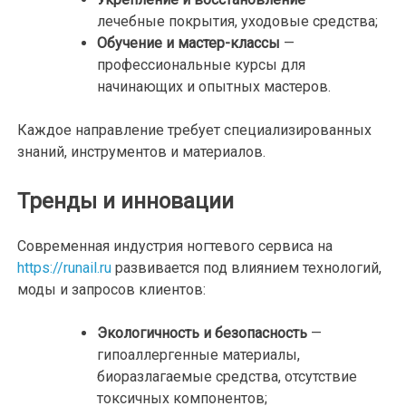
лечебные покрытия, уходовые средства;
Обучение и мастер-классы
—
профессиональные курсы для
начинающих и опытных мастеров.
Каждое направление требует специализированных
знаний, инструментов и материалов.
Тренды и инновации
Современная индустрия ногтевого сервиса на
https://runail.ru
развивается под влиянием технологий,
моды и запросов клиентов:
Экологичность и безопасность
—
гипоаллергенные материалы,
биоразлагаемые средства, отсутствие
токсичных компонентов;