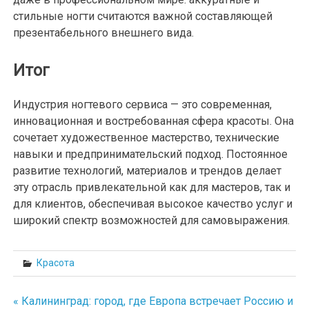
стильные ногти считаются важной составляющей
презентабельного внешнего вида.
Итог
Индустрия ногтевого сервиса — это современная,
инновационная и востребованная сфера красоты. Она
сочетает художественное мастерство, технические
навыки и предпринимательский подход. Постоянное
развитие технологий, материалов и трендов делает
эту отрасль привлекательной как для мастеров, так и
для клиентов, обеспечивая высокое качество услуг и
широкий спектр возможностей для самовыражения.
Красота
« Калининград: город, где Европа встречает Россию и
Навигация