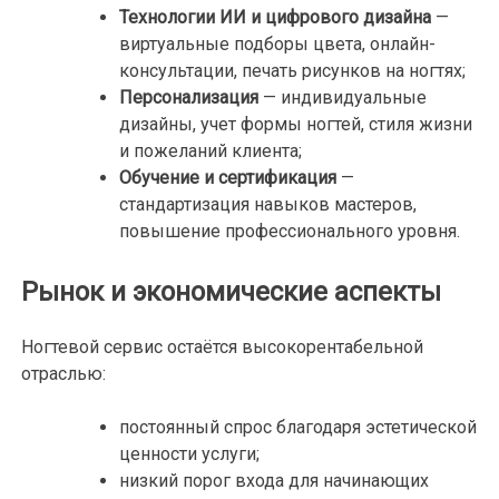
Технологии ИИ и цифрового дизайна
—
виртуальные подборы цвета, онлайн-
консультации, печать рисунков на ногтях;
Персонализация
— индивидуальные
дизайны, учет формы ногтей, стиля жизни
и пожеланий клиента;
Обучение и сертификация
—
стандартизация навыков мастеров,
повышение профессионального уровня.
Рынок и экономические аспекты
Ногтевой сервис остаётся высокорентабельной
отраслью:
постоянный спрос благодаря эстетической
ценности услуги;
низкий порог входа для начинающих