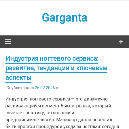
Наверх
Garganta
Индустрия ногтевого сервиса:
развитие, тенденции и ключевые
аспекты
Опубликовано
26.02.2026
от
Индустрия ногтевого сервиса — это динамично
развивающийся сегмент бьюти-рынка, который
сочетает эстетику, технологии и
предпринимательство. Маникюр давно перестал
быть простой процедурой ухода за ногтями: сегодня