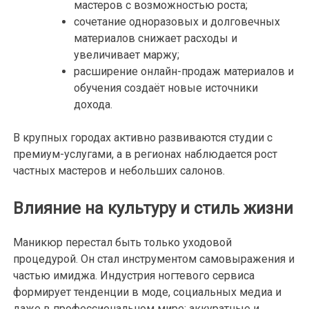
мастеров с возможностью роста;
сочетание одноразовых и долговечных
материалов снижает расходы и
увеличивает маржу;
расширение онлайн-продаж материалов и
обучения создаёт новые источники
дохода.
В крупных городах активно развиваются студии с
премиум-услугами, а в регионах наблюдается рост
частных мастеров и небольших салонов.
Влияние на культуру и стиль жизни
Маникюр перестал быть только уходовой
процедурой. Он стал инструментом самовыражения и
частью имиджа. Индустрия ногтевого сервиса
формирует тенденции в моде, социальных медиа и
даже в профессиональном мире: аккуратные и