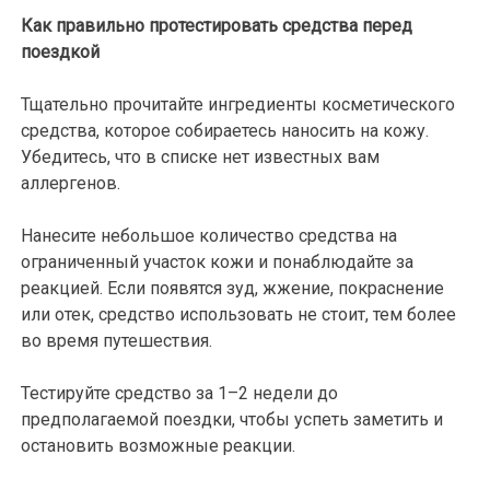
Как правильно протестировать средства перед
поездкой
Тщательно прочитайте ингредиенты косметического
средства, которое собираетесь наносить на кожу.
Убедитесь, что в списке нет известных вам
аллергенов.
Нанесите небольшое количество средства на
ограниченный участок кожи и понаблюдайте за
реакцией. Если появятся зуд, жжение, покраснение
или отек, средство использовать не стоит, тем более
во время путешествия.
Тестируйте средство за 1–2 недели до
предполагаемой поездки, чтобы успеть заметить и
остановить возможные реакции.