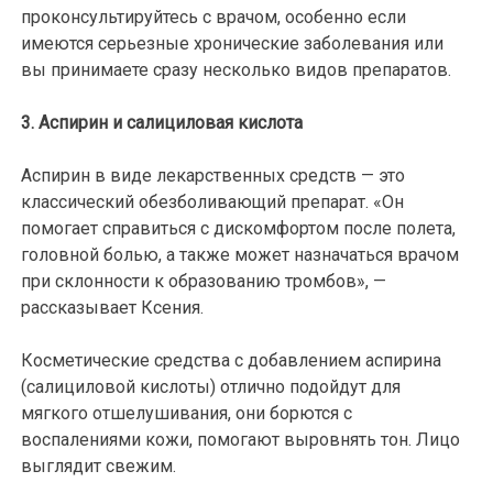
проконсультируйтесь с врачом, особенно если
имеются серьезные хронические заболевания или
вы принимаете сразу несколько видов препаратов.
3. Аспирин и салициловая кислота
Аспирин в виде лекарственных средств — это
классический обезболивающий препарат. «Он
помогает справиться с дискомфортом после полета,
головной болью, а также может назначаться врачом
при склонности к образованию тромбов», —
рассказывает Ксения.
Косметические средства с добавлением аспирина
(салициловой кислоты) отлично подойдут для
мягкого отшелушивания, они борются с
воспалениями кожи, помогают выровнять тон. Лицо
выглядит свежим.