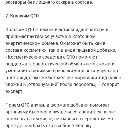
растворы без лишнего сахара в составе.
2. Коэнзим Q10
Коэнзим Q10 — важный антиоксидант, который
принимает активное участие в клеточном
энергетическом обмене. Он может быть как в
составе косметики, так и в виде пищевой добавки.
«Косметические средства с Q10 помогают
поддержать энергетический обмен клеток кожи и
уменьшить видимые признаки усталости: улучшают
цвет лица, сглаживают мелкие морщинки, вид более
свежий и „отдохнувший“ после перелета», — говорит
эксперт.
Прием Q10 внутрь в формате добавки помогает
организму быстрее и лучше восстановиться после
стрессов, в том числе, связанных с перелетом. Но
прежде чем брать его с собой в аптечку,