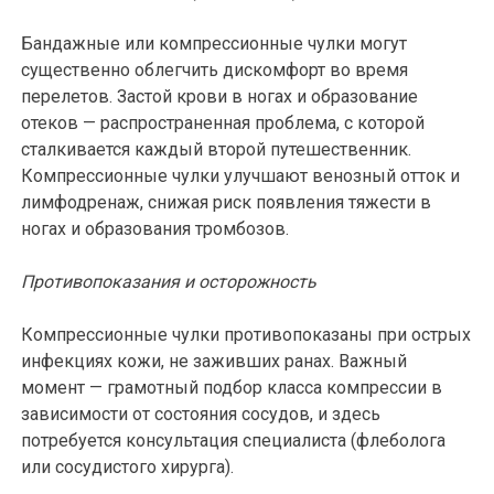
Бандажные или компрессионные чулки могут
существенно облегчить дискомфорт во время
перелетов. Застой крови в ногах и образование
отеков — распространенная проблема, с которой
сталкивается каждый второй путешественник.
Компрессионные чулки улучшают венозный отток и
лимфодренаж, снижая риск появления тяжести в
ногах и образования тромбозов.
Противопоказания и осторожность
Компрессионные чулки противопоказаны при острых
инфекциях кожи, не заживших ранах. Важный
момент — грамотный подбор класса компрессии в
зависимости от состояния сосудов, и здесь
потребуется консультация специалиста (флеболога
или сосудистого хирурга).