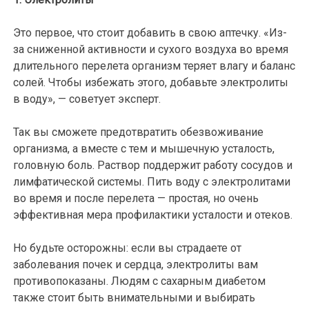
Это первое, что стоит добавить в свою аптечку. «Из-
за сниженной активности и сухого воздуха во время
длительного перелета организм теряет влагу и баланс
солей. Чтобы избежать этого, добавьте электролиты
в воду», — советует эксперт.
Так вы сможете предотвратить обезвоживание
организма, а вместе с тем и мышечную усталость,
головную боль. Раствор поддержит работу сосудов и
лимфатической системы. Пить воду с электролитами
во время и после перелета — простая, но очень
эффективная мера профилактики усталости и отеков.
Но будьте осторожны: если вы страдаете от
заболевания почек и сердца, электролиты вам
противопоказаны. Людям с сахарным диабетом
также стоит быть внимательными и выбирать