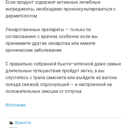
Если продукт содержит активные лечебные
ингредиенты, необходимо проконсультироваться с
дерматологом.
Лекарственные препараты — только по
согласованию с врачом, особенно если вы
принимаете другие лекарства или имеете
хронические заболевания.
С правильно собранной бьюти–аптечкой даже самые
длительные путешествия пройдут легко, а вы
спуститесь с трапа самолета или выйдете из вагона
поезда свежей, отдохнувшей — и настроенной на
положительные эмоции от отпуска.
Источник
Красота