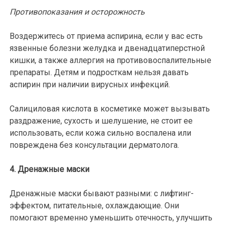
Противопоказания и осторожность
Воздержитесь от приема аспирина, если у вас есть
язвенные болезни желудка и двенадцатиперстной
кишки, а также аллергия на противовоспалительные
препараты. Детям и подросткам нельзя давать
аспирин при наличии вирусных инфекций.
Салициловая кислота в косметике может вызывать
раздражение, сухость и шелушение, не стоит ее
использовать, если кожа сильно воспалена или
повреждена без консультации дерматолога.
4. Дренажные маски
Дренажные маски бывают разными: с лифтинг-
эффектом, питательные, охлаждающие. Они
помогают временно уменьшить отечность, улучшить