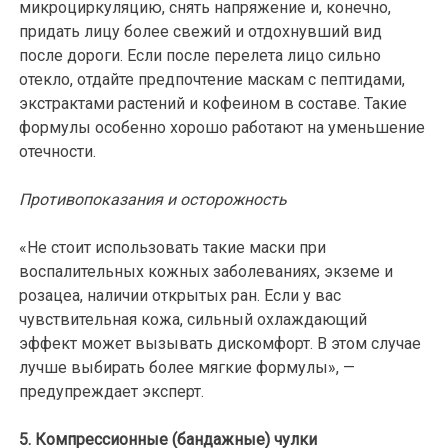
микроциркуляцию, снять напряжение и, конечно,
придать лицу более свежий и отдохнувший вид
после дороги. Если после перелета лицо сильно
отекло, отдайте предпочтение маскам с пептидами,
экстрактами растений и кофеином в составе. Такие
формулы особенно хорошо работают на уменьшение
отечности.
Противопоказания и осторожность
«Не стоит использовать такие маски при
воспалительных кожных заболеваниях, экземе и
розацеа, наличии открытых ран. Если у вас
чувствительная кожа, сильный охлаждающий
эффект может вызывать дискомфорт. В этом случае
лучше выбирать более мягкие формулы», —
предупреждает эксперт.
5. Компрессионные (бандажные) чулки