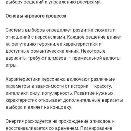
выбору решений и управлению ресурсами.
Основы игрового процесса
Система выборов определяет развитие сюжета и
отношений с персонажами. Каждое решение влияет
на репутацию героини, ее характеристики и
доступные романтические линии. Некоторые
варианты требуют алмазов — премиальной валюты
игры.
Характеристики персонажа включают различные
параметры в зависимости от истории — красоту,
интеллект, силу, популярность. Развитие нужных
характеристик открывает дополнительные варианты
выбора и влияет на концовку.
Энергия расходуется на прохождение эпизодов и
восстанавливается со временем. Планирование