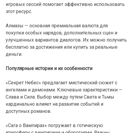
игровых сессий помогает эффективно использовать
этот ресурс.
Алмазы — основная премиальная валюта для
покупки особых нарядов, дополнительных сцен и
улучшенных вариантов диалогов. Их можно получить
бесплатно за достижения или купить за реальные
деньги.
Популярные истории и их особенности
«Секрет Небес» предлагает мистический сюжет с
ангелами и демонами. Ключевые характеристики —
Слава и Сила. Выбор между путем Света и Тьмы
кардинально влияет на развитие событий и
доступных романов.
«Сага о Вампирах» погружает в готическую
атмосферу с вампирами и оборотнями. Важны