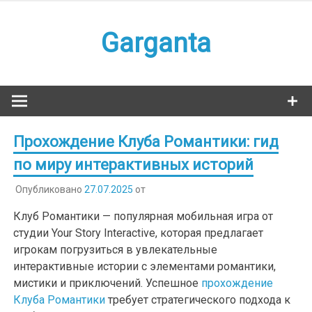
Наверх
Garganta
Прохождение Клуба Романтики: гид
по миру интерактивных историй
Опубликовано
27.07.2025
от
Клуб Романтики — популярная мобильная игра от
студии Your Story Interactive, которая предлагает
игрокам погрузиться в увлекательные
интерактивные истории с элементами романтики,
мистики и приключений. Успешное
прохождение
Клуба Романтики
требует стратегического подхода к