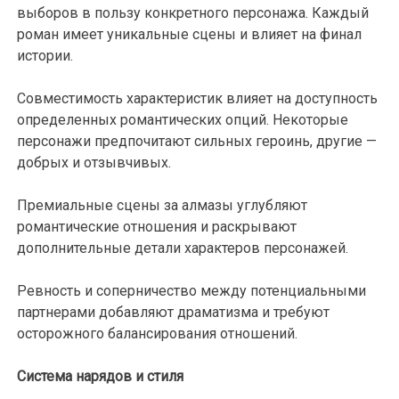
выборов в пользу конкретного персонажа. Каждый
роман имеет уникальные сцены и влияет на финал
истории.
Совместимость характеристик влияет на доступность
определенных романтических опций. Некоторые
персонажи предпочитают сильных героинь, другие —
добрых и отзывчивых.
Премиальные сцены за алмазы углубляют
романтические отношения и раскрывают
дополнительные детали характеров персонажей.
Ревность и соперничество между потенциальными
партнерами добавляют драматизма и требуют
осторожного балансирования отношений.
Система нарядов и стиля