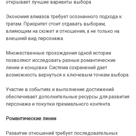
открывает лучшие варианты выбора.
Экономия алмазов требует осознанного подхода к
тратам. Приоритет стоит отдавать выборам,
влияющим на сюжет и отношения, а не только на
внешний вид персонажа.
Множественные прохождения одной истории
позволяют исследовать разные романтические
линии и концовки. Система сохранений дает
возможность вернуться к ключевым точкам выбора.
Участие в событиях и выполнение достижений
обеспечивает дополнительные ресурсы для развития
персонажа и покупки премиального контента.
Романтические линии
Развитие отношений требует последовательных