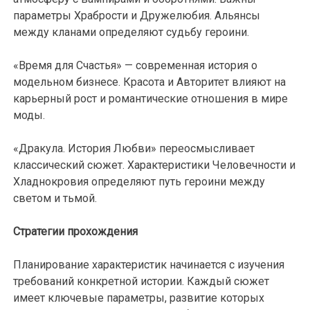
параметры Храбрости и Дружелюбия. Альянсы
между кланами определяют судьбу героини.
«Время для Счастья» — современная история о
модельном бизнесе. Красота и Авторитет влияют на
карьерный рост и романтические отношения в мире
моды.
«Дракула. История Любви» переосмысливает
классический сюжет. Характеристики Человечности и
Хладнокровия определяют путь героини между
светом и тьмой.
Стратегии прохождения
Планирование характеристик начинается с изучения
требований конкретной истории. Каждый сюжет
имеет ключевые параметры, развитие которых