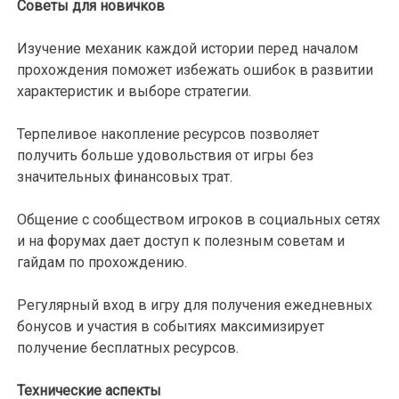
Советы для новичков
Изучение механик каждой истории перед началом
прохождения поможет избежать ошибок в развитии
характеристик и выборе стратегии.
Терпеливое накопление ресурсов позволяет
получить больше удовольствия от игры без
значительных финансовых трат.
Общение с сообществом игроков в социальных сетях
и на форумах дает доступ к полезным советам и
гайдам по прохождению.
Регулярный вход в игру для получения ежедневных
бонусов и участия в событиях максимизирует
получение бесплатных ресурсов.
Технические аспекты