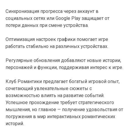
Синхронизация прогресса через аккаунт в
социальных сетях или Google Play защищает от
потери данных при смене устройства.
Оптимизация настроек графики помогает игре
работать стабильно на различных устройствах.
Регулярные обновления добавляют новые истории,
персонажей и функции, поддерживая интерес к игре.
Клуб Романтики предлагает богатый игровой опыт,
сочетающий увлекательные сюжеты с
возможностью влиять на развитие событий.
Успешное прохождение требует стратегического
мышления, но главное — получение удовольствия от
погружения в мир интерактивных романтических
историй.