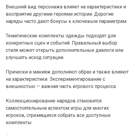
Внешний вид персонажа влияет на характеристики и
восприятие другими героями истории. Дорогие
наряды часто дают бонусы к ключевым параметрам.
Тематические комплекты одежды подходят для
конкретных сцен и событий. Правильный выбор
стиля может открыть дополнительные диалоги или
улучшить исход ситуации.
Прически и макияж дополняют образ и также влияют
на характеристики. Экспериментирование с
внешностью — важная часть игрового процесса.
Коллекционирование нарядов становится
самостоятельным аспектом игры для многих
игроков, стремящихся собрать все доступные
комплекты.