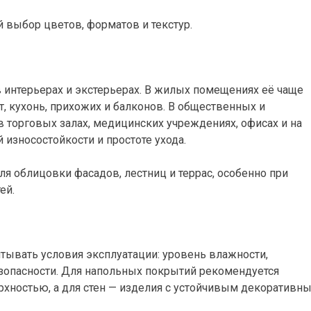
 выбор цветов, форматов и текстур.
 интерьерах и экстерьерах. В жилых помещениях её чаще
, кухонь, прихожих и балконов. В общественных и
в торговых залах, медицинских учреждениях, офисах и на
износостойкости и простоте ухода.
ля облицовки фасадов, лестниц и террас, особенно при
ей.
тывать условия эксплуатации: уровень влажности,
езопасности. Для напольных покрытий рекомендуется
рхностью, а для стен — изделия с устойчивым декоративн