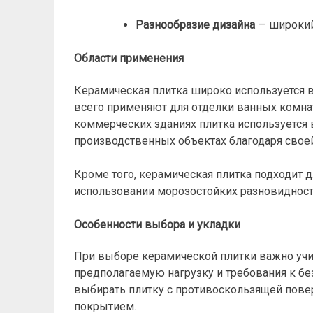
Разнообразие дизайна
— широкий
Области применения
Керамическая плитка широко используется в
всего применяют для отделки ванных комнат
коммерческих зданиях плитка используется 
производственных объектах благодаря своей 
Кроме того, керамическая плитка подходит д
использовании морозостойких разновидност
Особенности выбора и укладки
При выборе керамической плитки важно учи
предполагаемую нагрузку и требования к б
выбирать плитку с противоскользящей пове
покрытием.