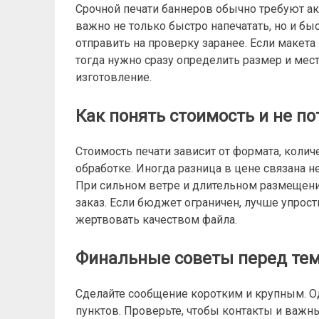
Срочной печати баннеров обычно требуют акц
важно не только быстро напечатать, но и быс
отправить на проверку заранее. Если макета 
тогда нужно сразу определить размер и мес
изготовление.
Как понять стоимость и не п
Стоимость печати зависит от формата, колич
обработке. Иногда разница в цене связана не 
При сильном ветре и длительном размещени
заказ. Если бюджет ограничен, лучше упрос
жертвовать качеством файла.
Финальные советы перед тем
Сделайте сообщение коротким и крупным. Од
пунктов. Проверьте, чтобы контакты и важн