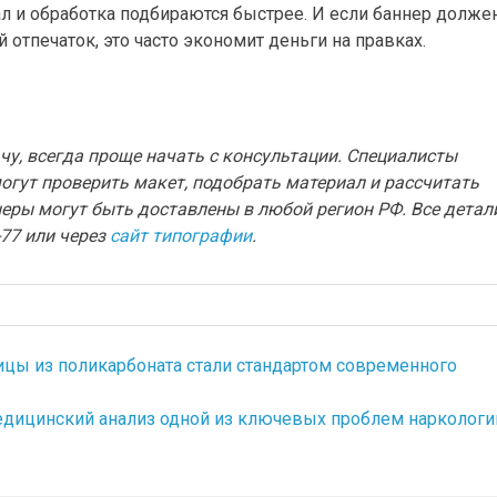
ал и обработка подбираются быстрее. И если баннер долже
 отпечаток, это часто экономит деньги на правках.
чу, всегда проще начать с консультации. Специалисты
огут проверить макет, подобрать материал и рассчитать
еры могут быть доставлены в любой регион РФ. Все детал
-77 или через
сайт типографии
.
ицы из поликарбоната стали стандартом современного
едицинский анализ одной из ключевых проблем наркологи