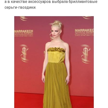
а в качестве аксессуаров выбрала бриллиантовые
серьги-гвоздики.