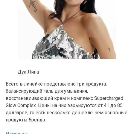
Дуа Липа
Всего в линейке представлено три продукта:
балансирующий гель для умывания,
восстанавливающий крем и комплекс Supercharged
Glow Complex. Цены на них варьируются от 41 до 85
долларов, то есть несколько дешевле, чем основные
продукты бренда.