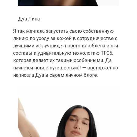
Дуа Липа
Я так мечтала запустить свою собственную
линию по уходу за кожей в сотрудничестве с
лучшими из лучших, я просто влюблена в эти
составы и удивительную технологию TFC5,
которая делает их такими особенными. Да
начнется новое путешествие! — восторженно
написала Дуа в своем личном блоге.