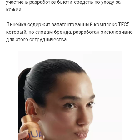
участие в разработке бьюти-средств по уходу за
кожей.
Линейка содержит запатентованный комплекс TFC5,
который, по словам бренда, разработан эксклюзивно
для этого сотрудничества.