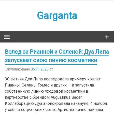
Наверх
Garganta
Вслед за Рианной и Селеной: Дуа Липа
запускает свою линию косметики
Опубликовано
05.11.2025
от
30-летняя Дуа Липа последовала примеру коллег
Рианны, Селены Гомес и других — и запустила
собственную линию уходовой косметики в
партнерстве с брендом Augustinus Bader.
Коллаборацию Дуа анонсировала накануне, 4 ноября,
у себя в социальных сетях. Артистка лично приняла