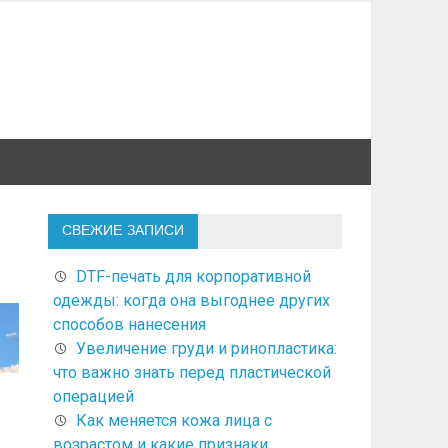
СВЕЖИЕ ЗАПИСИ
DTF-печать для корпоративной
одежды: когда она выгоднее других
способов нанесения
Увеличение груди и ринопластика:
что важно знать перед пластической
операцией
Как меняется кожа лица с
возрастом и какие признаки