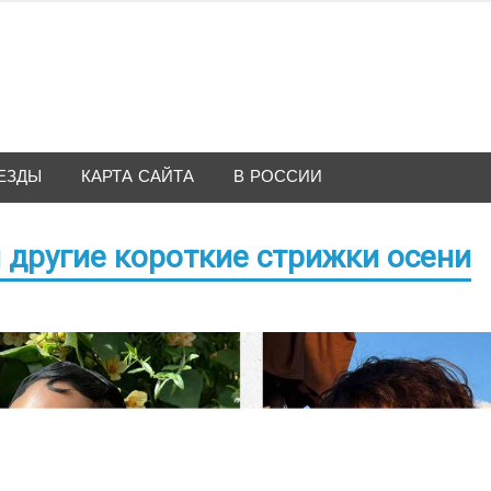
ЕЗДЫ
КАРТА САЙТА
В РОССИИ
и другие короткие стрижки осени