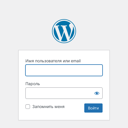
Имя пользователя или email
Пароль
Запомнить меня