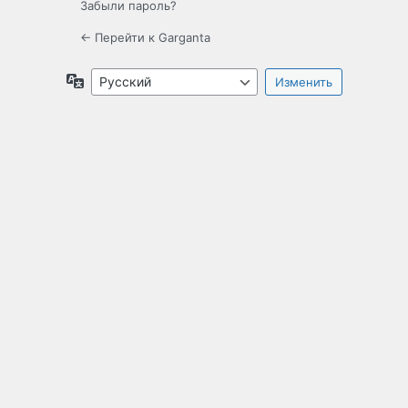
Забыли пароль?
← Перейти к Garganta
Язык